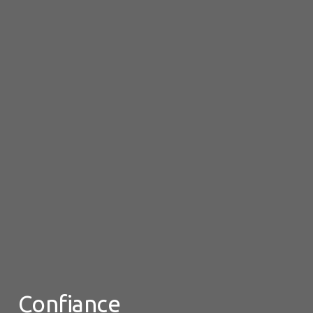
Confiance