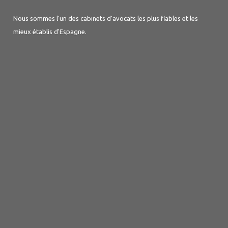
Nous sommes l'un des cabinets d'avocats les plus fiables et les
mieux établis d'Espagne.