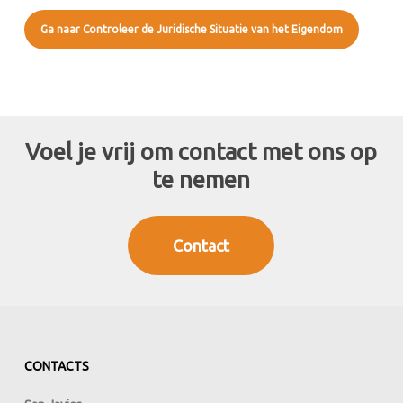
Ga naar Controleer de Juridische Situatie van het Eigendom
Voel je vrij om contact met ons op
te nemen
Contact
CONTACTS