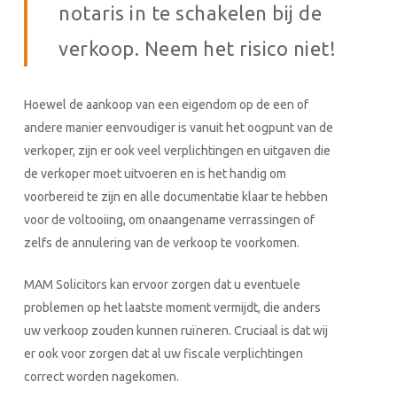
notaris in te schakelen bij de
verkoop. Neem het risico niet!
Hoewel de aankoop van een eigendom op de een of
andere manier eenvoudiger is vanuit het oogpunt van de
verkoper, zijn er ook veel verplichtingen en uitgaven die
de verkoper moet uitvoeren en is het handig om
voorbereid te zijn en alle documentatie klaar te hebben
voor de voltooiing, om onaangename verrassingen of
zelfs de annulering van de verkoop te voorkomen.
MAM Solicitors kan ervoor zorgen dat u eventuele
problemen op het laatste moment vermijdt, die anders
uw verkoop zouden kunnen ruïneren. Cruciaal is dat wij
er ook voor zorgen dat al uw fiscale verplichtingen
correct worden nagekomen.