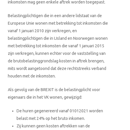
inkomsten mag geen enkele aftrek worden toegepast.
Belastingplichtigen die in een andere lidstaat van de
Europese Unie wonen met betrekking tot inkomsten die
vanaf 1 januari 2010 zijn verkregen, en
belastingplichtigen die in IJsland en Noorwegen wonen
met betrekking tot inkomsten die vanaf 1 januari 2015
zijn verkregen, kunnen echter voor de vaststelling van
de brutobelastinggrondslag kosten in aftrek brengen,
mits wordt aangetoond dat deze rechtstreeks verband
houden met de inkomsten.
Als gevolg van de BREXIT is de belastingplicht voor
eigenaars
die in het VK wonen,
gewijzigd:
De huren gegenereerd vanaf 01012021 worden
belast met 24% op het bruto inkomen.
Zij kunnen geen kosten aftrekken van de