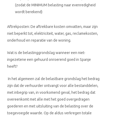
(zodat de MINIMUM belasting naar evenredigheid
wordt berekend)
Aftrekposten: De aftrekbare kosten omvatten, maar zijn
niet beperkt tot, elektriciteit, water, gas, reclamekosten,
onderhoud en reparatie van de woning.
Wat is de belastinggrondslag wanneer een niet-
ingezetene een gehuurd onroerend goed in Spanje
heeft?
In het algemeen zal de belastbare grondslag het bedrag
zijn dat de verhuurder ontvangt voor alle bestanddelen,
met inbegrip van, in voorkomend geval, het bedrag dat
overeenkomt met alle met het goed overgedragen
goederen en met uitsluiting van de belasting over de
toegevoegde waarde. Op de aldus verkregen totale