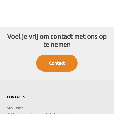
Voel je vrij om contact met ons op
te nemen
Contact
CONTACTS
San Javier