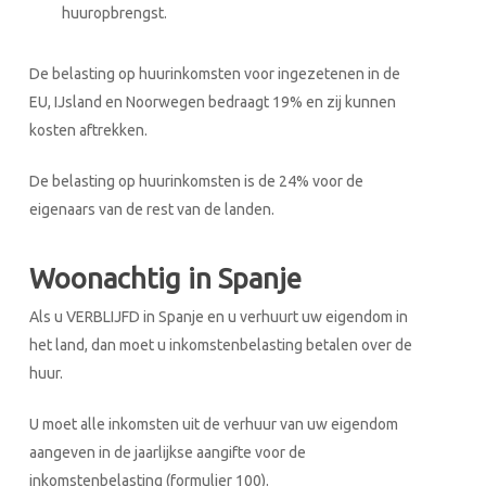
huuropbrengst.
De belasting op huurinkomsten voor ingezetenen in de
EU, IJsland en Noorwegen bedraagt 19% en zij kunnen
kosten aftrekken.
De belasting op huurinkomsten is de 24% voor de
eigenaars van de rest van de landen.
Woonachtig in Spanje
Als u VERBLIJFD in Spanje en u verhuurt uw eigendom in
het land, dan moet u inkomstenbelasting betalen over de
huur.
U moet alle inkomsten uit de verhuur van uw eigendom
aangeven in de jaarlijkse aangifte voor de
inkomstenbelasting (formulier 100).