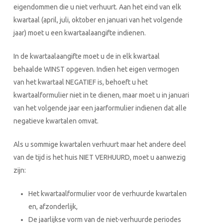
eigendommen die u niet verhuurt. Aan het eind van elk
kwartaal (april, juli, oktober en januari van het volgende
jaar) moet u een kwartaalaangifte indienen.
In de kwartaalaangifte moet u de in elk kwartaal
behaalde WINST opgeven. Indien het eigen vermogen
van het kwartaal NEGATIEF is, behoeft u het
kwartaalformulier niet in te dienen, maar moet u in januari
van het volgende jaar een jaarformulier indienen dat alle
negatieve kwartalen omvat.
Als u sommige kwartalen verhuurt maar het andere deel
van de tijd is het huis NIET VERHUURD, moet u aanwezig
zijn:
Het kwartaalformulier voor de verhuurde kwartalen
en, afzonderlijk,
De jaarlijkse vorm van de niet-verhuurde periodes