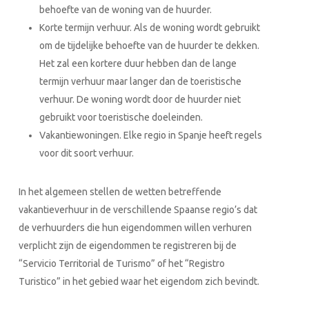
behoefte van de woning van de huurder.
Korte termijn verhuur. Als de woning wordt gebruikt
om de tijdelijke behoefte van de huurder te dekken.
Het zal een kortere duur hebben dan de lange
termijn verhuur maar langer dan de toeristische
verhuur. De woning wordt door de huurder niet
gebruikt voor toeristische doeleinden.
Vakantiewoningen. Elke regio in Spanje heeft regels
voor dit soort verhuur.
In het algemeen stellen de wetten betreffende
vakantieverhuur in de verschillende Spaanse regio’s dat
de verhuurders die hun eigendommen willen verhuren
verplicht zijn de eigendommen te registreren bij de
“Servicio Territorial de Turismo” of het “Registro
Turistico” in het gebied waar het eigendom zich bevindt.