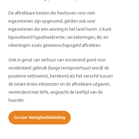
De aftrekbare kosten die hierboven voor niet-
ingezetenen zijn opgesomd, gelden ook voor
ingezetenen die een woning in het land huren. U kunt
bijvoorbeeld hypotheekrente, verzekeringen, IBI, en
rekeningen zoals gemeenschapsgeld aftrekken.
Ook in geval van verhuur van onroerend goed voor
residentieel gebruik (lange termijnverhuur) wordt de
positieve nettowinst, berekend als het verschil tussen
de totale bruto-inkomsten en de aftrekbare uitgaven,
verminderd met 60%, ongeacht de leeftijd van de
huurder.
Ga naar Weinigheidsbelasting