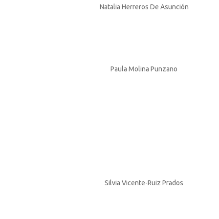
Natalia Herreros De Asunción
Paula Molina Punzano
Silvia Vicente-Ruiz Prados