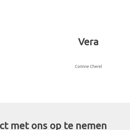
Vera
Corinne Cherel
tact met ons op te nemen