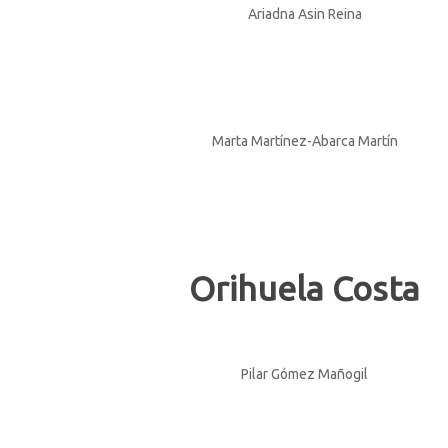
Ariadna Asin Reina
Marta Martínez-Abarca Martín
Orihuela Costa
Pilar Gómez Mañogil