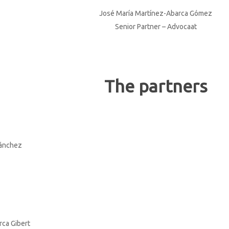
José María Martínez-Abarca Gómez
Senior Partner – Advocaat
The partners
Sánchez
rca Gibert