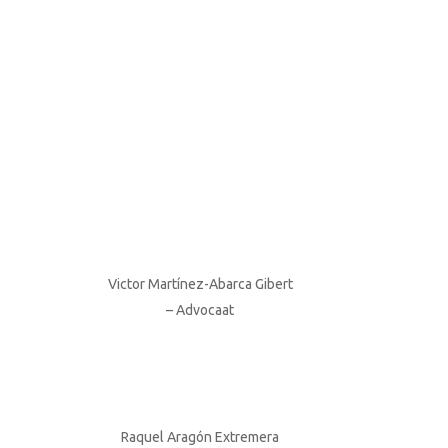
Victor Martínez-Abarca Gibert
– Advocaat
Raquel Aragón Extremera