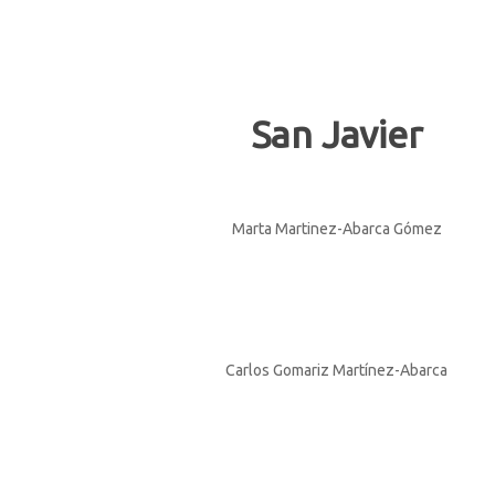
San Javier
Marta Martinez-Abarca Gómez
Carlos Gomariz Martínez-Abarca