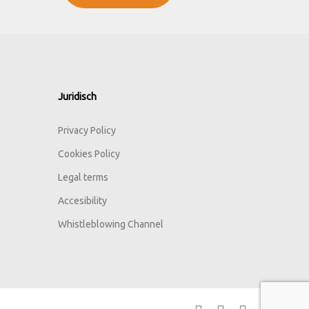
Juridisch
Privacy Policy
Cookies Policy
Legal terms
Accesibility
Whistleblowing Channel