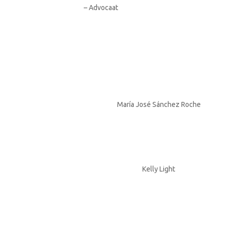
– Advocaat
María José Sánchez Roche
Kelly
Light