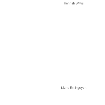
Hannah Willis
Marie Em Nguyen